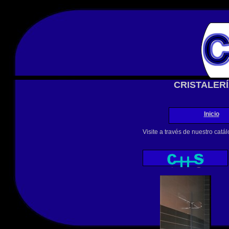
CRISTALER
Inicio
Visite a través de nuestro catá